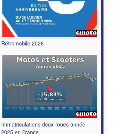
Rétromobile 2026
Immatriculations deux-roues année
2025 en France