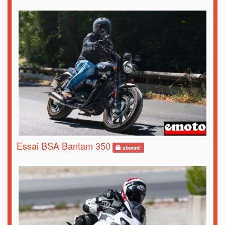
Essai BSA Bantam 350
abonné