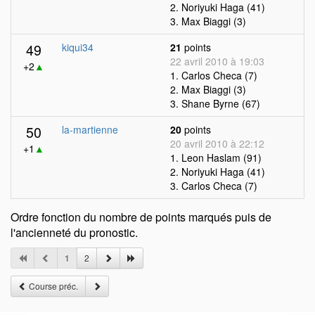
2. Noriyuki Haga (41)
3. Max Biaggi (3)
49
kiqui34
21
points
22 avril 2010 à 19:03
+2
▲
1. Carlos Checa (7)
2. Max Biaggi (3)
3. Shane Byrne (67)
50
la-martienne
20
points
20 avril 2010 à 22:12
+1
▲
1. Leon Haslam (91)
2. Noriyuki Haga (41)
3. Carlos Checa (7)
Ordre fonction du nombre de points marqués puis de
l'ancienneté du pronostic.
1
2
Course préc.