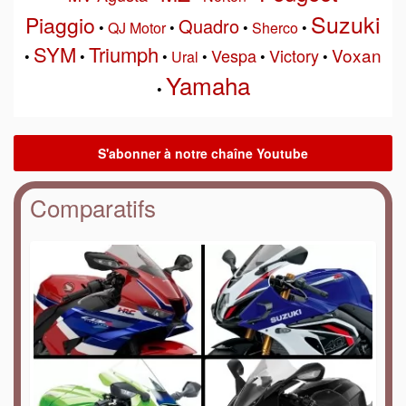
Suzuki
Piaggio
Quadro
•
QJ Motor
•
•
Sherco
•
SYM
Triumph
Voxan
Vespa
Victory
•
•
•
Ural
•
•
•
Yamaha
•
Comparatifs