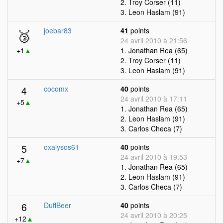
2. Troy Corser (11)
3. Leon Haslam (91)
🥉
joebar83
41
points
24 avril 2010 à 21:56
+1
▲
1. Jonathan Rea (65)
2. Troy Corser (11)
3. Leon Haslam (91)
4
cocomx
40
points
24 avril 2010 à 17:11
+5
▲
1. Jonathan Rea (65)
2. Leon Haslam (91)
3. Carlos Checa (7)
5
oxalysos61
40
points
24 avril 2010 à 19:53
+7
▲
1. Jonathan Rea (65)
2. Leon Haslam (91)
3. Carlos Checa (7)
6
DuffBeer
40
points
24 avril 2010 à 20:25
+12
▲