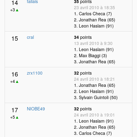
14
fallais
35
points
23 avril 2010 à 18:35
+3
▲
1. Carlos Checa (7)
2. Jonathan Rea (65)
3. Leon Haslam (91)
15
cral
34
points
13 avril 2010 à 9:30
1. Leon Haslam (91)
2. Max Biaggi (3)
3. Jonathan Rea (65)
16
zrx1100
32
points
24 avril 2010 à 18:21
+4
▲
1. Jonathan Rea (65)
2. Leon Haslam (91)
3. Sylvain Guintoli (50)
17
NIOBE49
32
points
24 avril 2010 à 19:01
+5
▲
1. Leon Haslam (91)
2. Jonathan Rea (65)
3. Carlos Checa (7)