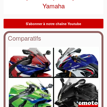
Yamaha
Comparatifs