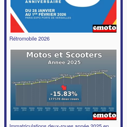
Rétromobile 2026
Immatriculations deux-roues année 2025 en