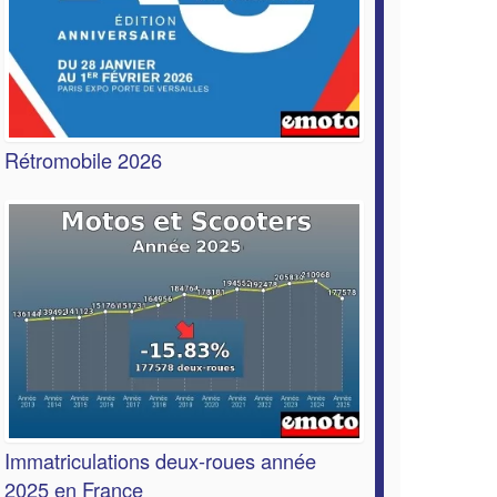
Rétromobile 2026
Immatriculations deux-roues année
2025 en France