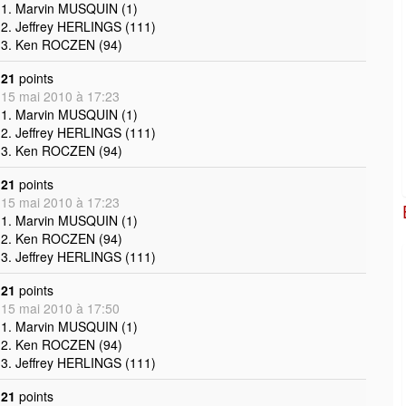
1. Marvin MUSQUIN (1)
2. Jeffrey HERLINGS (111)
3. Ken ROCZEN (94)
21
points
15 mai 2010 à 17:23
1. Marvin MUSQUIN (1)
2. Jeffrey HERLINGS (111)
3. Ken ROCZEN (94)
21
points
15 mai 2010 à 17:23
1. Marvin MUSQUIN (1)
2. Ken ROCZEN (94)
3. Jeffrey HERLINGS (111)
21
points
15 mai 2010 à 17:50
1. Marvin MUSQUIN (1)
2. Ken ROCZEN (94)
3. Jeffrey HERLINGS (111)
21
points