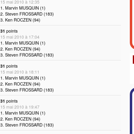
15 mai 2010 à 12:35
1. Marvin MUSQUIN (1)
2. Steven FROSSARD (183)
3. Ken ROCZEN (94)
31
points
15 mai 2010 à 17:04
1. Marvin MUSQUIN (1)
2. Ken ROCZEN (94)
3. Steven FROSSARD (183)
31
points
15 mai 2010 à 18:11
1. Marvin MUSQUIN (1)
2. Ken ROCZEN (94)
3. Steven FROSSARD (183)
31
points
15 mai 2010 à 19:47
1. Marvin MUSQUIN (1)
2. Ken ROCZEN (94)
3. Steven FROSSARD (183)