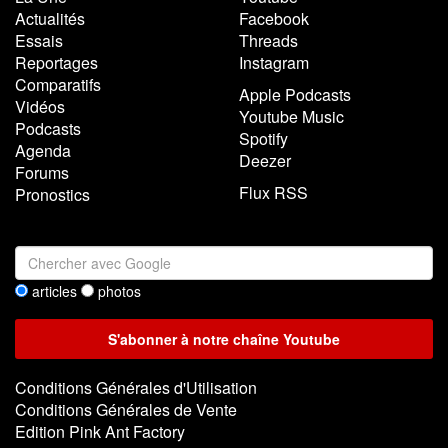
Actualités
Facebook
Essais
Threads
Reportages
Instagram
Comparatifs
Apple Podcasts
Vidéos
Youtube Music
Podcasts
Spotify
Agenda
Deezer
Forums
Flux RSS
Pronostics
articles
photos
Conditions Générales d'Utilisation
Conditions Générales de Vente
Edition Pink Ant Factory