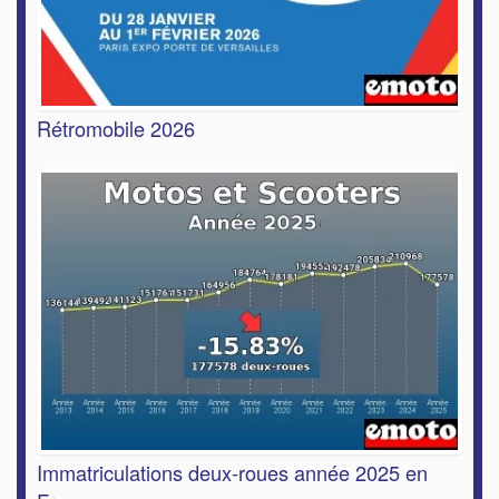
Rétromobile 2026
Immatriculations deux-roues année 2025 en