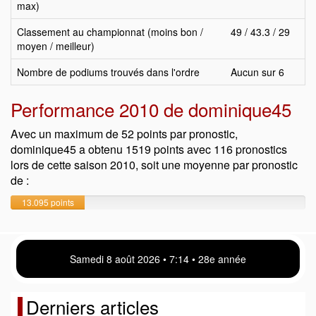
max)
Classement au championnat (moins bon /
49 / 43.3 / 29
moyen / meilleur)
Nombre de podiums trouvés dans l'ordre
Aucun sur 6
Performance 2010 de dominique45
Avec un maximum de 52 points par pronostic,
dominique45 a obtenu 1519 points avec 116 pronostics
lors de cette saison 2010, soit une moyenne par pronostic
de :
13.095 points
Samedi 8 août 2026 • 7 14 • 28e année
Derniers articles