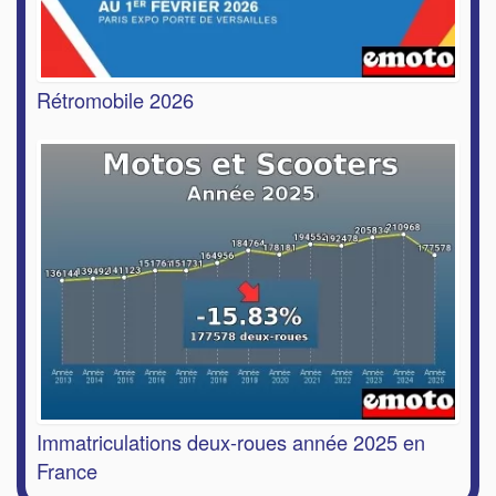
Rétromobile 2026
Immatriculations deux-roues année 2025 en
France