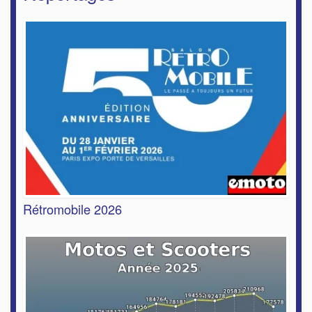
Rétromobile 2026