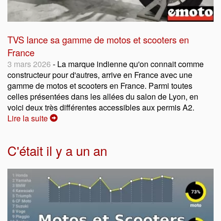
TVS lance sa gamme de motos et scooters en
France
3 mars 2026
- La marque indienne qu'on connait comme
constructeur pour d'autres, arrive en France avec une
gamme de motos et scooters en France. Parmi toutes
celles présentées dans les allées du salon de Lyon, en
voici deux très différentes accessibles aux permis A2.
Lire la suite
C'était il y a un an