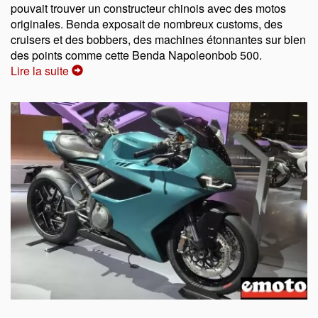
pouvait trouver un constructeur chinois avec des motos
originales. Benda exposait de nombreux customs, des
cruisers et des bobbers, des machines étonnantes sur bien
des points comme cette Benda Napoleonbob 500.
Lire la suite