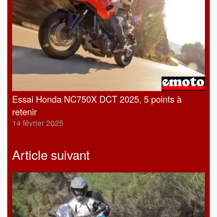
Essai Honda NC750X DCT 2025, 5 points à
retenir
14 février 2025
Article suivant