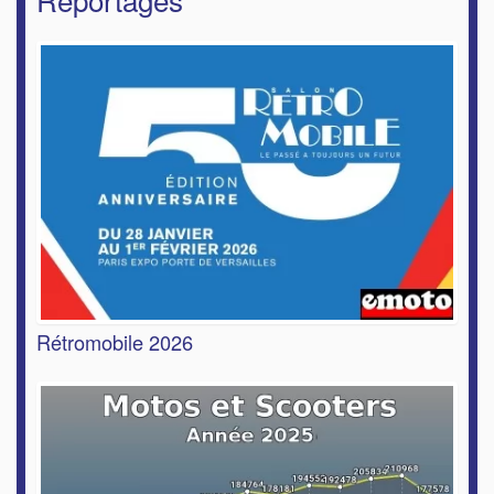
Rétromobile 2026