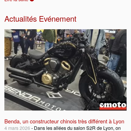
Actualités Evénement
Benda, un constructeur chinois très différent à Lyon
4 mars 2026
- Dans les allées du salon S2R de Lyon, on