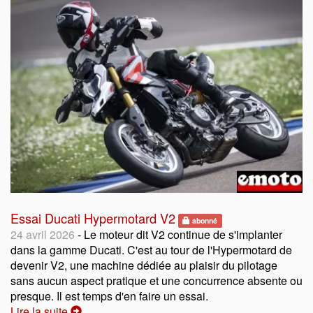
Essai Ducati Hypermotard V2
abonné
24 avril 2026
- Le moteur dit V2 continue de s'implanter
dans la gamme Ducati. C'est au tour de l'Hypermotard de
devenir V2, une machine dédiée au plaisir du pilotage
sans aucun aspect pratique et une concurrence absente ou
presque. Il est temps d'en faire un essai.
Lire la suite