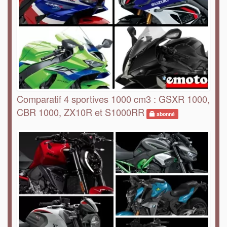
Comparatif 4 sportives 1000 cm3 : GSXR 1000,
CBR 1000, ZX10R et S1000RR
abonné