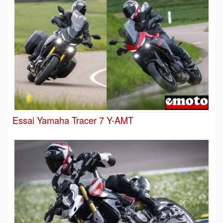
Essai Yamaha Tracer 7 Y-AMT