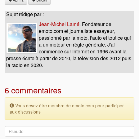
Sujet rédigé par :
Jean-Michel Lainé
. Fondateur de
emoto.com et journaliste essayeur,
passionné par la moto, l'auto et tout ce qui
a un moteur en règle générale. J'ai
commencé sur Internet en 1996 avant la
presse écrite à partir de 2010, la télévision dès 2012 puis
la radio en 2020.
6 commentaires
Vous devez être membre de emoto.com pour participer
aux discussions