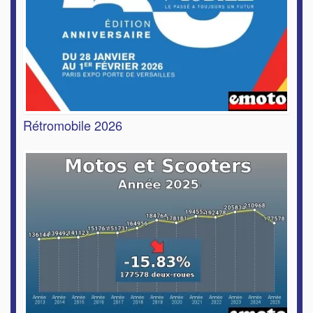
Rétromobile 2026