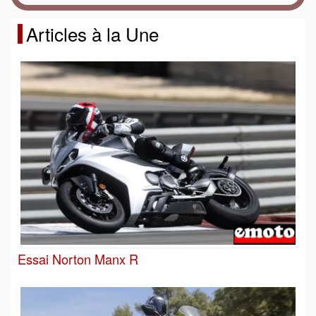
Articles à la Une
Essai Norton Manx R