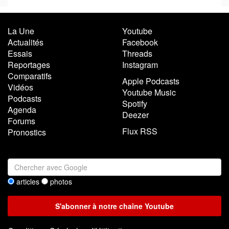
La Une
Youtube
Actualités
Facebook
Essais
Threads
Reportages
Instagram
Comparatifs
Apple Podcasts
Vidéos
Youtube Music
Podcasts
Spotify
Agenda
Deezer
Forums
Flux RSS
Pronostics
articles
photos