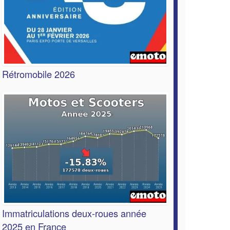
Rétromobile 2026
Immatriculations deux-roues année
2025 en France