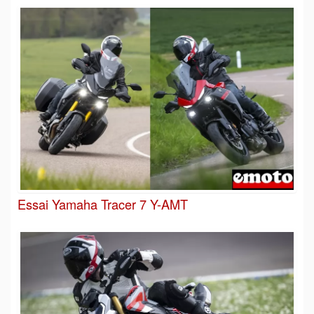
Essai Yamaha Tracer 7 Y-AMT