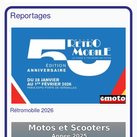
Reportages
Rétromobile 2026