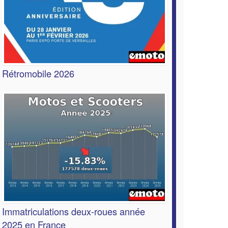
Rétromobile 2026
Immatriculations deux-roues année
2025 en France