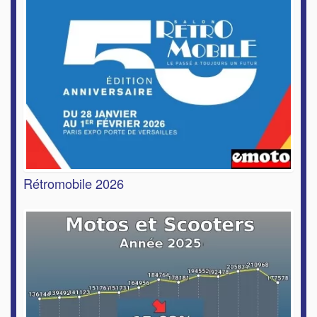
Rétromobile 2026