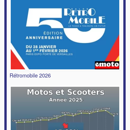
Rétromobile 2026