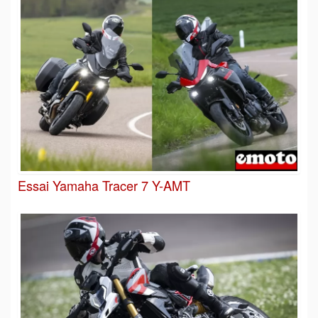
Essai Yamaha Tracer 7 Y-AMT