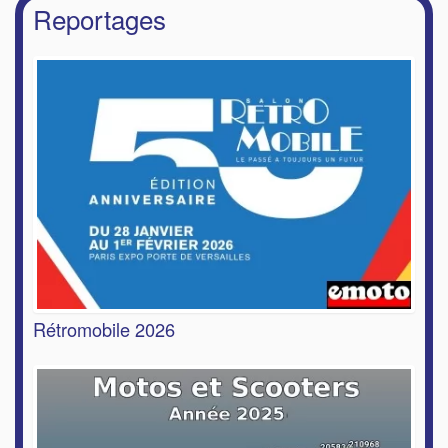
Reportages
Rétromobile 2026