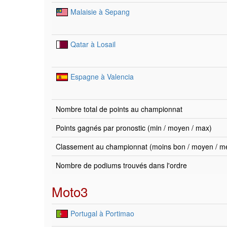
Malaisie à Sepang
Qatar à Losail
Espagne à Valencia
Nombre total de points au championnat
Points gagnés par pronostic (min / moyen / max)
Classement au championnat (moins bon / moyen / mei
Nombre de podiums trouvés dans l'ordre
Moto3
Portugal à Portimao