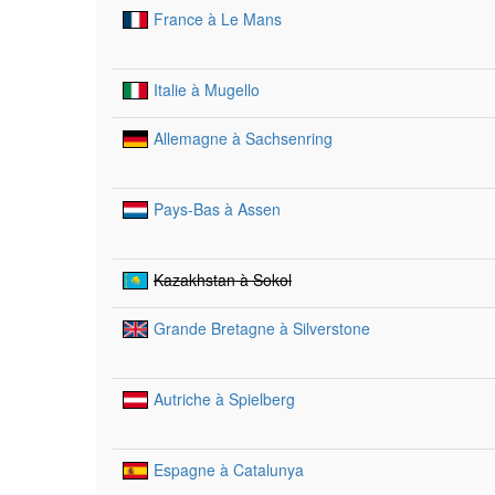
France à Le Mans
Italie à Mugello
Allemagne à Sachsenring
Pays-Bas à Assen
Kazakhstan à Sokol
Grande Bretagne à Silverstone
Autriche à Spielberg
Espagne à Catalunya