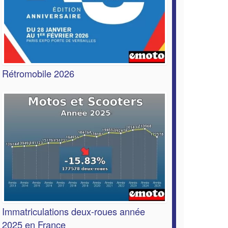
Rétromobile 2026
Immatriculations deux-roues année
2025 en France