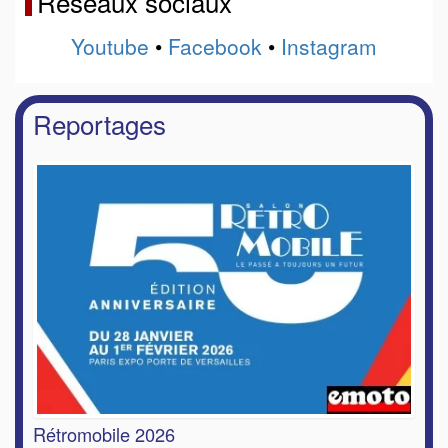
Réseaux sociaux
Youtube
•
Facebook
•
Instagram
Reportages
Rétromobile 2026