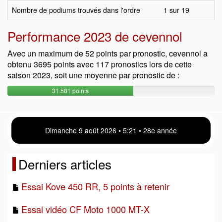
Nombre de podiums trouvés dans l'ordre
1 sur 19
Performance 2023 de cevennol
Avec un maximum de 52 points par pronostic, cevennol a
obtenu 3695 points avec 117 pronostics lors de cette
saison 2023, soit une moyenne par pronostic de :
31.581 points
Dimanche 9 août 2026 • 5 21 • 28e année
Derniers articles
Essai Kove 450 RR, 5 points à retenir
Essai vidéo CF Moto 1000 MT-X