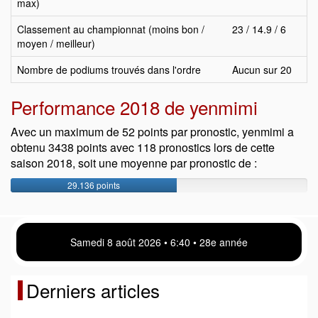
max)
Classement au championnat (moins bon /
23 / 14.9 / 6
moyen / meilleur)
Nombre de podiums trouvés dans l'ordre
Aucun sur 20
Performance 2018 de yenmimi
Avec un maximum de 52 points par pronostic, yenmimi a
obtenu 3438 points avec 118 pronostics lors de cette
saison 2018, soit une moyenne par pronostic de :
29.136 points
Samedi 8 août 2026 • 6 40 • 28e année
Derniers articles