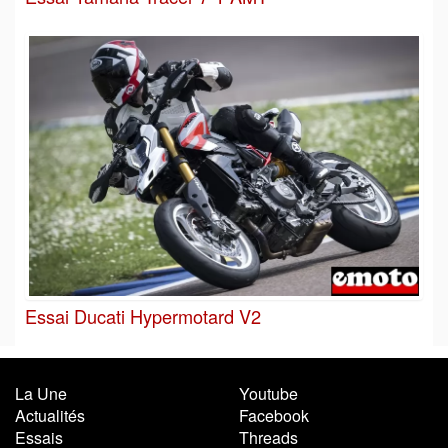
Essai Ducati Hypermotard V2
La Une
Youtube
Actualités
Facebook
Essais
Threads