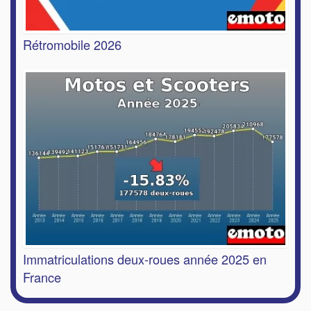
Rétromobile 2026
Immatriculations deux-roues année 2025 en
France