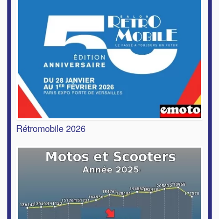
Rétromobile 2026