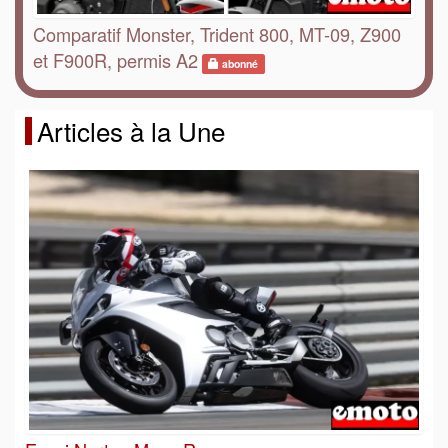
Comparatif Monster, Trident 800, MT-09, Z900
et F900R, permis A2
abonné
Articles à la Une