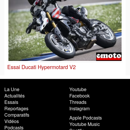
Essai Ducati Hypermotard V2
La Une
Youtube
Actualités
Facebook
Essais
Threads
Reportages
Instagram
Comparatifs
Apple Podcasts
Vidéos
Youtube Music
Podcasts