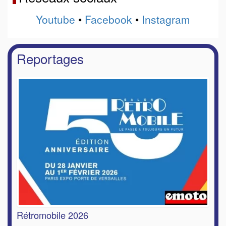
Youtube
•
Facebook
•
Instagram
Reportages
Rétromobile 2026