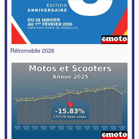
Rétromobile 2026