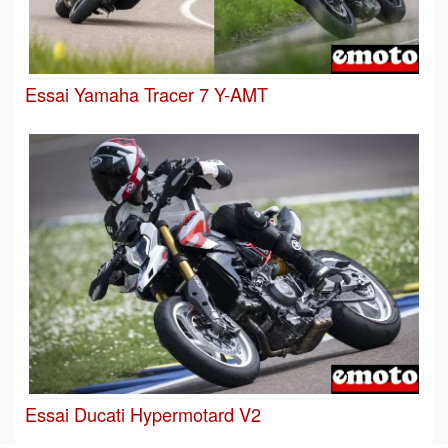
Essai Yamaha Tracer 7 Y-AMT
Essai Ducati Hypermotard V2