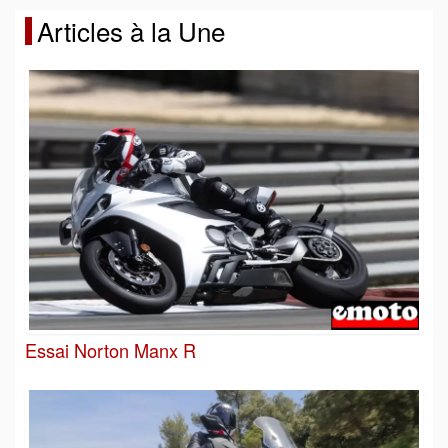
Articles à la Une
Essai Norton Manx R