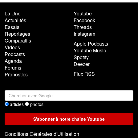
La Une
Youtube
Actualités
Facebook
Essais
Threads
Reportages
Instagram
Comparatifs
Apple Podcasts
Vidéos
Youtube Music
Podcasts
Spotify
Agenda
Deezer
Forums
Flux RSS
Pronostics
articles
photos
Conditions Générales d'Utilisation