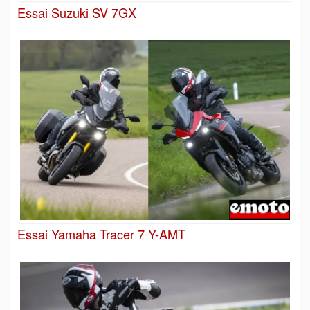
Essai Suzuki SV 7GX
Essai Yamaha Tracer 7 Y-AMT