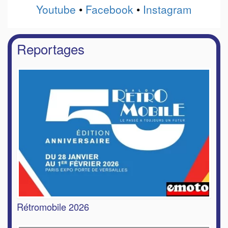
Youtube
•
Facebook
•
Instagram
Reportages
Rétromobile 2026