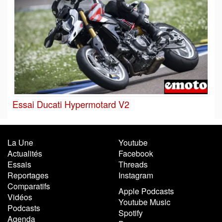
Essai Ducati Hypermotard V2
La Une
Youtube
Actualités
Facebook
Essais
Threads
Reportages
Instagram
Comparatifs
Apple Podcasts
Vidéos
Youtube Music
Podcasts
Spotify
Agenda