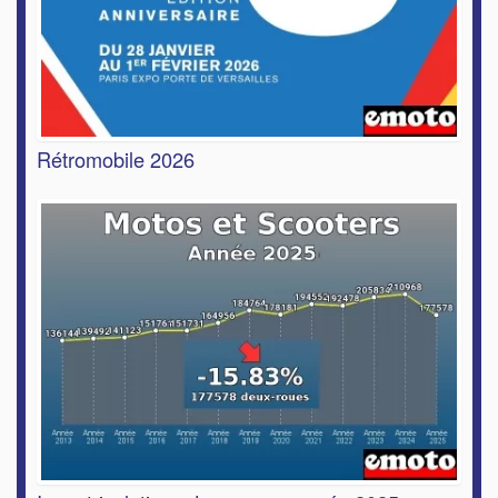
Rétromobile 2026