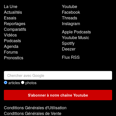
La Une
Youtube
Actualités
Facebook
Essais
Threads
Reportages
Instagram
Comparatifs
Apple Podcasts
Vidéos
Youtube Music
Podcasts
Spotify
Agenda
Deezer
Forums
Flux RSS
Pronostics
articles
photos
Conditions Générales d'Utilisation
Conditions Générales de Vente