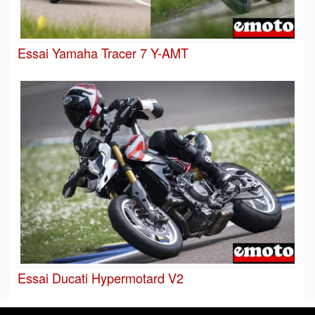
Essai Yamaha Tracer 7 Y-AMT
Essai Ducati Hypermotard V2