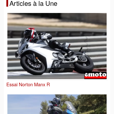
Articles à la Une
Essai Norton Manx R