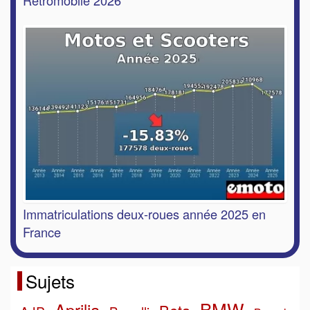
Rétromobile 2026
Immatriculations deux-roues année 2025 en
France
Sujets
BMW
Aprilia