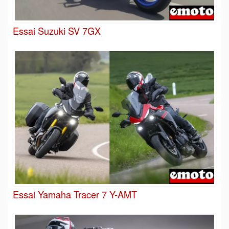
Essai Suzuki SV 7GX
Essai Yamaha Tracer 7 Y-AMT