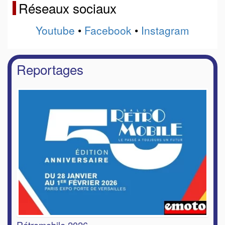
Réseaux sociaux
Youtube
•
Facebook
•
Instagram
Reportages