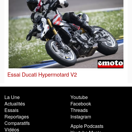
Essai Ducati Hypermotard V2
La Une
Youtube
Actualités
Facebook
Essais
Threads
Reportages
Instagram
Comparatifs
Apple Podcasts
Vidéos