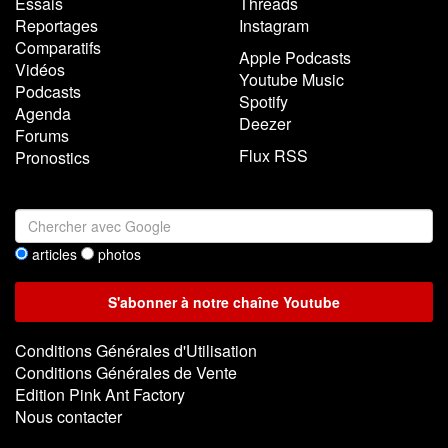
Essais
Threads
Reportages
Instagram
Comparatifs
Apple Podcasts
Vidéos
Youtube Music
Podcasts
Spotify
Agenda
Deezer
Forums
Flux RSS
Pronostics
articles
photos
Conditions Générales d'Utilisation
Conditions Générales de Vente
Edition Pink Ant Factory
Nous contacter