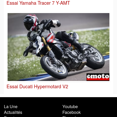
Essai Yamaha Tracer 7 Y-AMT
Essai Ducati Hypermotard V2
La Une
Youtube
Actualités
Facebook