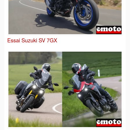
Essai Suzuki SV 7GX