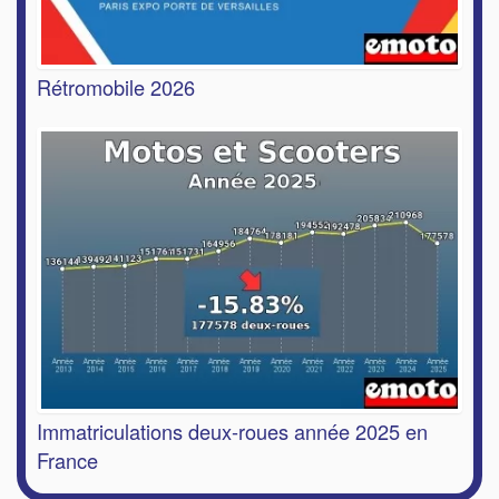
Rétromobile 2026
Immatriculations deux-roues année 2025 en
France