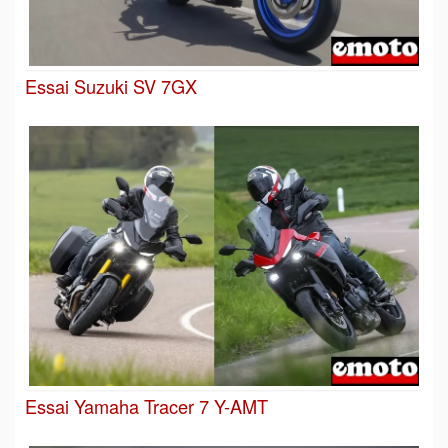
Essai Suzuki SV 7GX
Essai Yamaha Tracer 7 Y-AMT