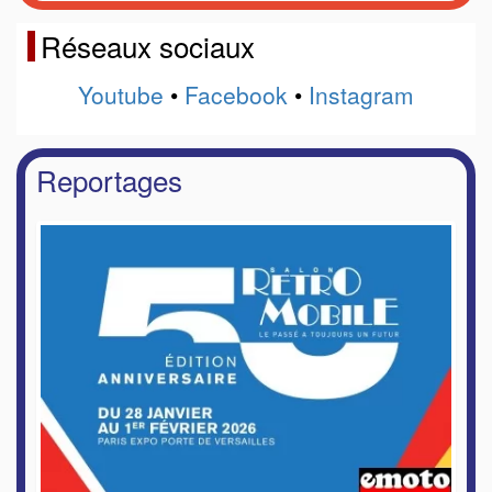
Réseaux sociaux
Youtube
•
Facebook
•
Instagram
Reportages