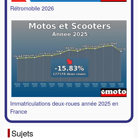
Rétromobile 2026
Immatriculations deux-roues année 2025 en
France
Sujets