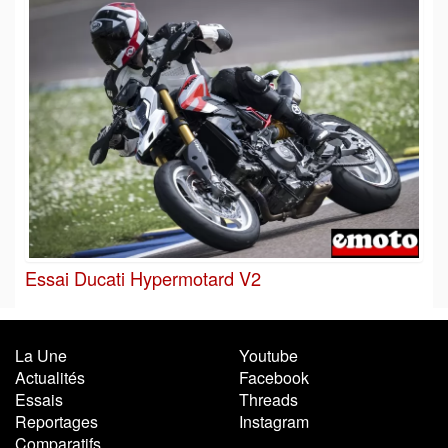
Essai Ducati Hypermotard V2
La Une
Youtube
Actualités
Facebook
Essais
Threads
Reportages
Instagram
Comparatifs