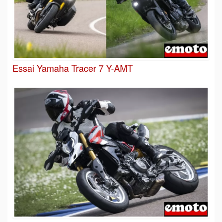
Essai Yamaha Tracer 7 Y-AMT