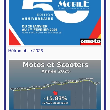
Rétromobile 2026