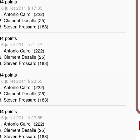
34
points
16 juillet 2011 à 17:33
1. Antonio Cairoli (222)
2. Clement Desalle (25)
3. Steven Frossard (183)
34
points
16 juillet 2011 à 21:17
1. Antonio Cairoli (222)
2. Clement Desalle (25)
3. Steven Frossard (183)
34
points
16 juillet 2011 à 23:53
1. Antonio Cairoli (222)
2. Clement Desalle (25)
3. Steven Frossard (183)
34
points
16 juillet 2011 à 23:55
1. Antonio Cairoli (222)
2. Clement Desalle (25)
3. Steven Frossard (183)