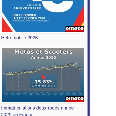
Rétromobile 2026
Immatriculations deux-roues année
2025 en France