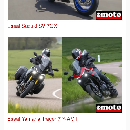
Essai Suzuki SV 7GX
Essai Yamaha Tracer 7 Y-AMT