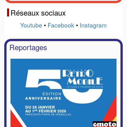
Réseaux sociaux
Youtube
•
Facebook
•
Instagram
Reportages