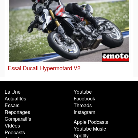
Essai Ducati Hypermotard V2
La Une
Youtube
Actualités
Facebook
Essais
Threads
Reportages
Instagram
Comparatifs
Apple Podcasts
Vidéos
Youtube Music
Podcasts
Spotify