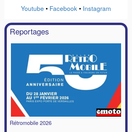
Youtube
•
Facebook
•
Instagram
Reportages
Rétromobile 2026