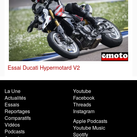
Essai Ducati Hypermotard V2
La Une
Youtube
Actualités
Facebook
Essais
Threads
Reportages
Instagram
Comparatifs
Apple Podcasts
Vidéos
Youtube Music
Podcasts
Spotify