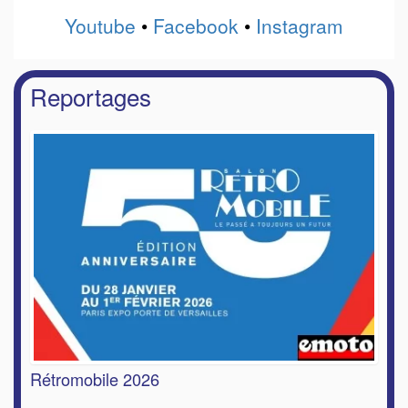
Youtube
•
Facebook
•
Instagram
Reportages
Rétromobile 2026