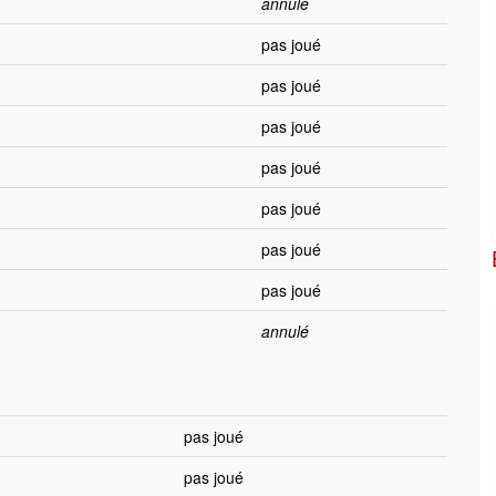
annulé
pas joué
pas joué
pas joué
pas joué
pas joué
pas joué
pas joué
annulé
pas joué
pas joué