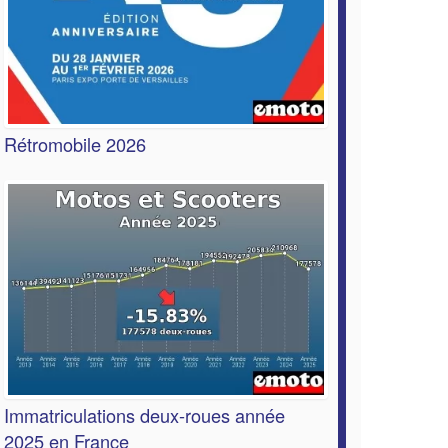
Rétromobile 2026
Immatriculations deux-roues année
2025 en France