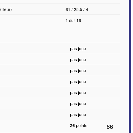
lleur)
61 / 25.5 / 4
1 sur 16
pas joué
pas joué
pas joué
pas joué
pas joué
pas joué
pas joué
66
26
points