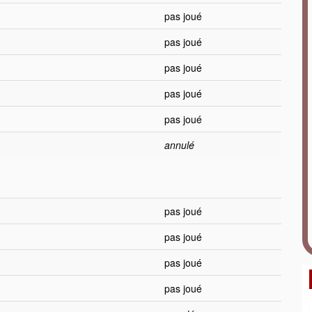
pas joué
pas joué
pas joué
pas joué
pas joué
annulé
pas joué
pas joué
pas joué
pas joué