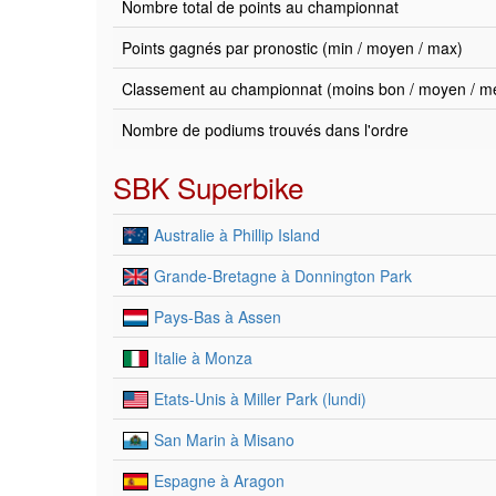
Nombre total de points au championnat
Points gagnés par pronostic (min / moyen / max)
Classement au championnat (moins bon / moyen / mei
Nombre de podiums trouvés dans l'ordre
SBK Superbike
Australie à Phillip Island
Grande-Bretagne à Donnington Park
Pays-Bas à Assen
Italie à Monza
Etats-Unis à Miller Park (lundi)
San Marin à Misano
Espagne à Aragon