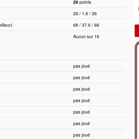
26
points
26 / 1.6 / 26
lleur)
68 / 37.6 / 66
Aucun sur 16
pas joué
pas joué
pas joué
pas joué
pas joué
pas joué
pas joué