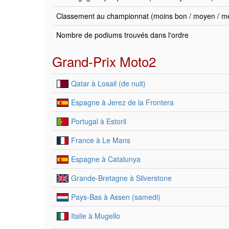
Classement au championnat (moins bon / moyen / mei
Nombre de podiums trouvés dans l'ordre
Grand-Prix Moto2
Qatar à Losail (de nuit)
Espagne à Jerez de la Frontera
Portugal à Estoril
France à Le Mans
Espagne à Catalunya
Grande-Bretagne à Silverstone
Pays-Bas à Assen (samedi)
Italie à Mugello