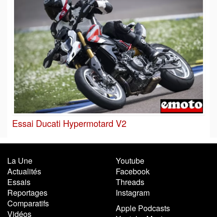
Essai Ducati Hypermotard V2
La Une
Youtube
Actualités
Facebook
Essais
Threads
Reportages
Instagram
Comparatifs
Apple Podcasts
Vidéos