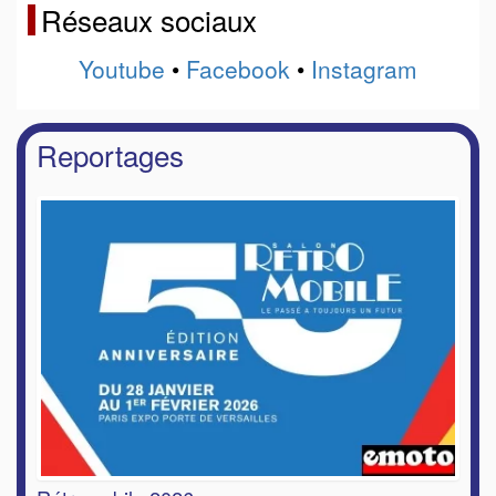
Réseaux sociaux
Youtube
•
Facebook
•
Instagram
Reportages