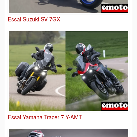
Essai Suzuki SV 7GX
Essai Yamaha Tracer 7 Y-AMT