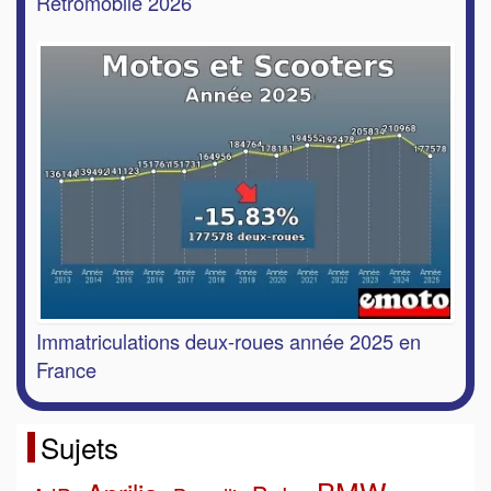
Rétromobile 2026
Immatriculations deux-roues année 2025 en
France
Sujets