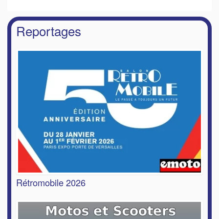
Reportages
Rétromobile 2026