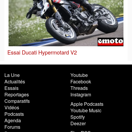
Essai Ducati Hypermotard V2
La Une
Youtube
Actualités
Facebook
Essais
Threads
Reportages
Instagram
Comparatifs
Apple Podcasts
Vidéos
Youtube Music
Podcasts
Spotify
Agenda
Deezer
Forums