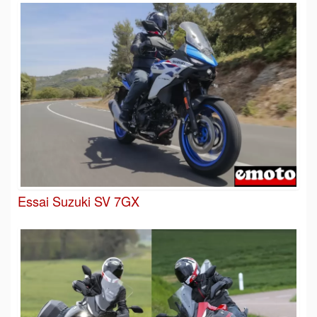
Essai Suzuki SV 7GX