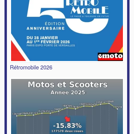
Rétromobile 2026