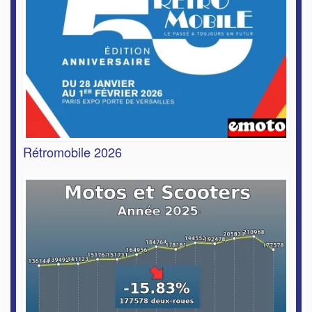
Rétromobile 2026