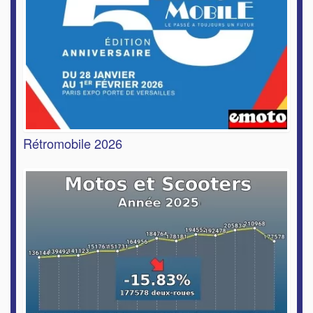
Rétromobile 2026