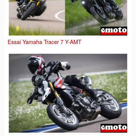
Essai Yamaha Tracer 7 Y-AMT