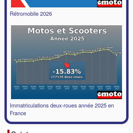
Rétromobile 2026
Immatriculations deux-roues année 2025 en
France