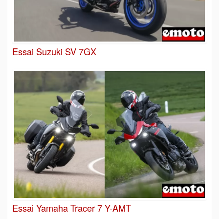
Essai Suzuki SV 7GX
Essai Yamaha Tracer 7 Y-AMT