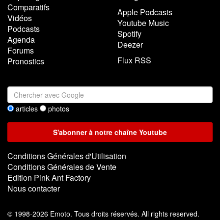
Comparatifs
Apple Podcasts
Vidéos
Youtube Music
Podcasts
Spotify
Agenda
Deezer
Forums
Flux RSS
Pronostics
articles
photos
Conditions Générales d'Utilisation
Conditions Générales de Vente
Edition Pink Ant Factory
Nous contacter
©
1998-2026 Emoto. Tous droits réservés. All rights reserved.