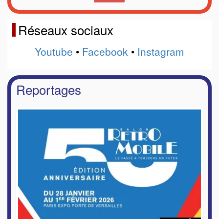
Réseaux sociaux
Youtube
•
Facebook
•
Instagram
Reportages