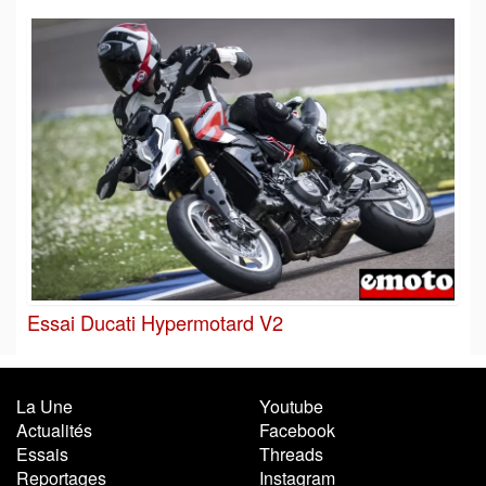
Essai Ducati Hypermotard V2
La Une
Youtube
Actualités
Facebook
Essais
Threads
Reportages
Instagram