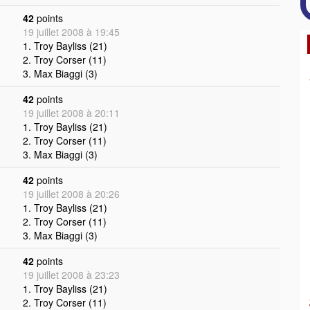
42
points
19 juillet 2008 à 19:45
1. Troy Bayliss (21)
2. Troy Corser (11)
3. Max Biaggi (3)
42
points
19 juillet 2008 à 20:11
1. Troy Bayliss (21)
2. Troy Corser (11)
3. Max Biaggi (3)
42
points
19 juillet 2008 à 20:26
1. Troy Bayliss (21)
2. Troy Corser (11)
3. Max Biaggi (3)
42
points
19 juillet 2008 à 23:23
1. Troy Bayliss (21)
2. Troy Corser (11)