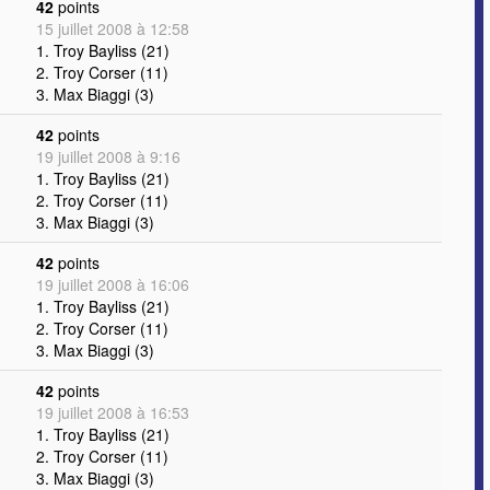
42
points
15 juillet 2008 à 12:58
1. Troy Bayliss (21)
2. Troy Corser (11)
3. Max Biaggi (3)
42
points
19 juillet 2008 à 9:16
1. Troy Bayliss (21)
2. Troy Corser (11)
3. Max Biaggi (3)
42
points
19 juillet 2008 à 16:06
1. Troy Bayliss (21)
2. Troy Corser (11)
3. Max Biaggi (3)
42
points
19 juillet 2008 à 16:53
1. Troy Bayliss (21)
2. Troy Corser (11)
3. Max Biaggi (3)