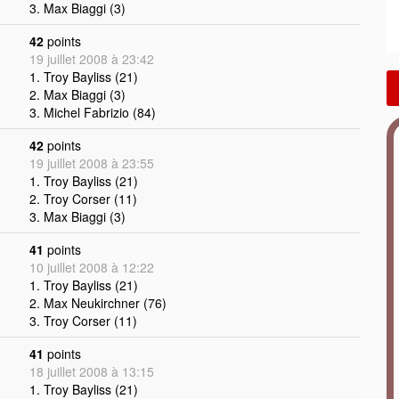
3. Max Biaggi (3)
42
points
19 juillet 2008 à 23:42
1. Troy Bayliss (21)
2. Max Biaggi (3)
3. Michel Fabrizio (84)
42
points
19 juillet 2008 à 23:55
1. Troy Bayliss (21)
2. Troy Corser (11)
3. Max Biaggi (3)
41
points
10 juillet 2008 à 12:22
1. Troy Bayliss (21)
2. Max Neukirchner (76)
3. Troy Corser (11)
41
points
18 juillet 2008 à 13:15
1. Troy Bayliss (21)