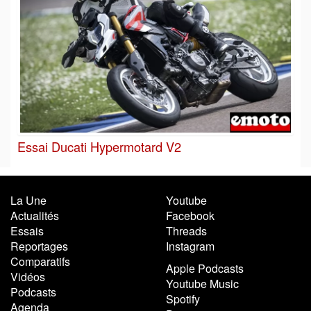
Essai Ducati Hypermotard V2
La Une
Youtube
Actualités
Facebook
Essais
Threads
Reportages
Instagram
Comparatifs
Apple Podcasts
Vidéos
Youtube Music
Podcasts
Spotify
Agenda