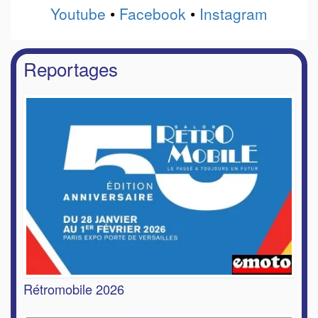
Youtube
•
Facebook
•
Instagram
Reportages
Rétromobile 2026