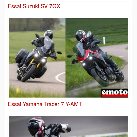
Essai Suzuki SV 7GX
Essai Yamaha Tracer 7 Y-AMT