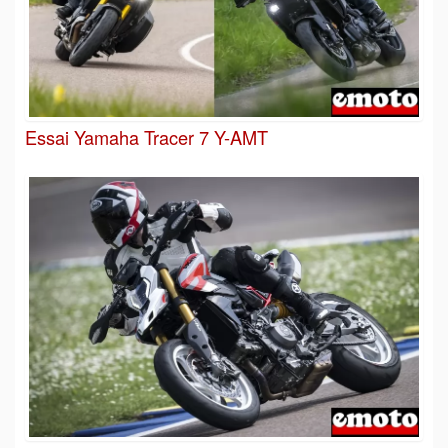
Essai Yamaha Tracer 7 Y-AMT