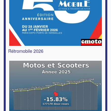
Rétromobile 2026