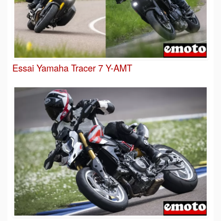
Essai Yamaha Tracer 7 Y-AMT