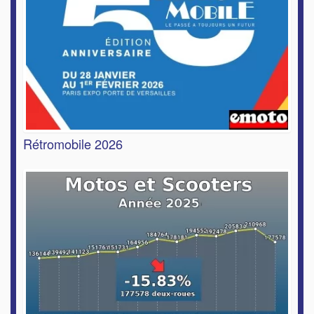
Rétromobile 2026