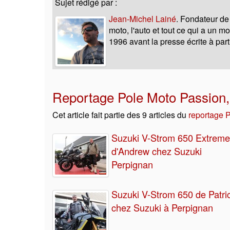
Sujet rédigé par :
Jean-Michel Lainé
. Fondateur de
moto, l'auto et tout ce qui a un 
1996 avant la presse écrite à part
Reportage Pole Moto Passion,
Cet article fait partie des 9 articles du
reportage 
Suzuki V-Strom 650 Extreme
d'Andrew chez Suzuki
Perpignan
Suzuki V-Strom 650 de Patri
chez Suzuki à Perpignan