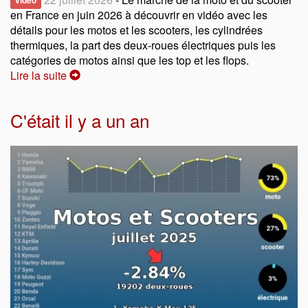
vidéo
en France en juin 2026 à découvrir en vidéo avec les
détails pour les motos et les scooters, les cylindrées
thermiques, la part des deux-roues électriques puis les
catégories de motos ainsi que les top et les flops.
Lire la suite
C'était il y a un an