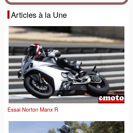
Articles à la Une
Essai Norton Manx R