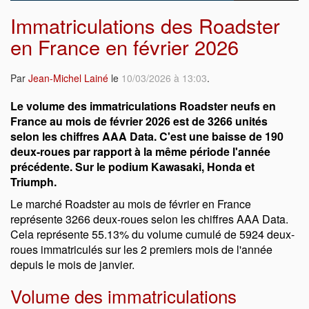
Immatriculations des Roadster
en France en février 2026
Par
Jean-Michel Lainé
le
10/03/2026 à 13:03
.
Le volume des immatriculations Roadster neufs en
France au mois de février 2026 est de 3266 unités
selon les chiffres AAA Data. C'est une baisse de 190
deux-roues par rapport à la même période l'année
précédente. Sur le podium Kawasaki, Honda et
Triumph.
Le marché Roadster au mois de février en France
représente 3266 deux-roues selon les chiffres AAA Data.
Cela représente 55.13% du volume cumulé de 5924 deux-
roues immatriculés sur les 2 premiers mois de l'année
depuis le mois de janvier.
Volume des immatriculations