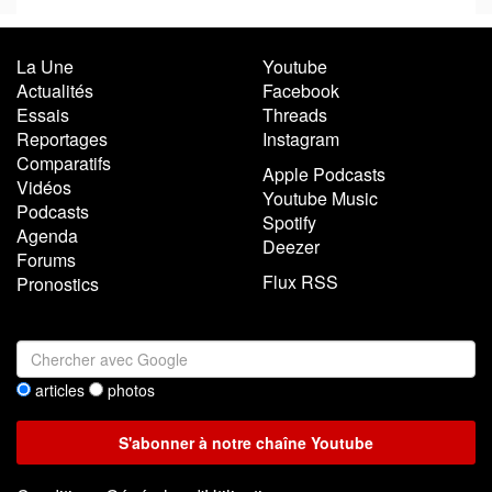
La Une
Youtube
Actualités
Facebook
Essais
Threads
Reportages
Instagram
Comparatifs
Apple Podcasts
Vidéos
Youtube Music
Podcasts
Spotify
Agenda
Deezer
Forums
Flux RSS
Pronostics
articles
photos