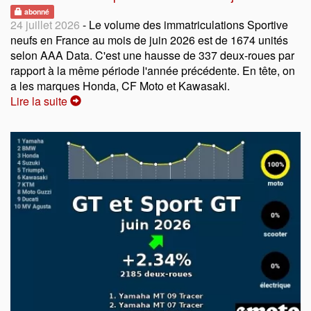
abonné
24 juillet 2026
- Le volume des immatriculations Sportive
neufs en France au mois de juin 2026 est de 1674 unités
selon AAA Data. C'est une hausse de 337 deux-roues par
rapport à la même période l'année précédente. En tête, on
a les marques Honda, CF Moto et Kawasaki.
Lire la suite