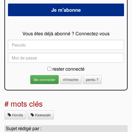
Vous êtes déjà abonné ? Connectez-vous
rester connecté
m'inscrire
perdu ?
# mots clés
Honda
Kawasaki
Sujet rédigé par :