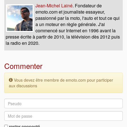
Jean-Michel Lainé
. Fondateur de
emoto.com et journaliste essayeur,
passionné par la moto, l'auto et tout ce qui
a un moteur en règle générale. J'ai
commencé sur Internet en 1996 avant la
presse écrite à partir de 2010, la télévision dès 2012 puis
la radio en 2020.
Commenter
Vous devez être membre de emoto.com pour participer
aux discussions
rester connecté