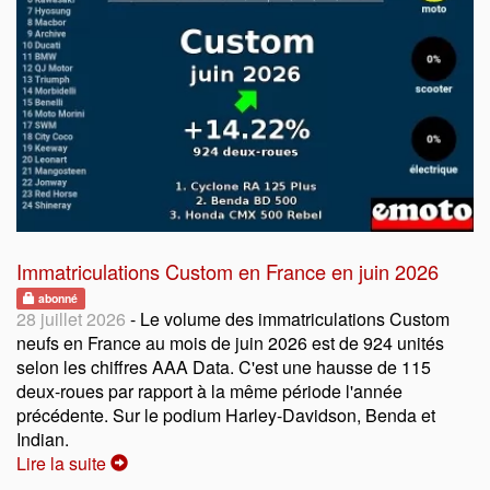
Immatriculations Custom en France en juin 2026
abonné
28 juillet 2026
- Le volume des immatriculations Custom
neufs en France au mois de juin 2026 est de 924 unités
selon les chiffres AAA Data. C'est une hausse de 115
deux-roues par rapport à la même période l'année
précédente. Sur le podium Harley-Davidson, Benda et
Indian.
Lire la suite