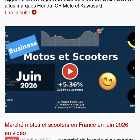
a les marques Honda, CF Moto et Kawasaki.
Lire la suite
Marché motos et scooters en France en juin 2026
en vidéo
22 juillet 2026
- Le marché de la moto et du scooter