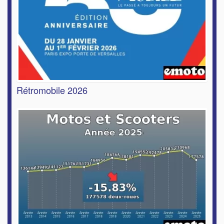
Rétromobile 2026