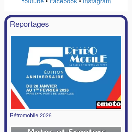
Youtube
•
Facebook
•
Instagram
Reportages
Rétromobile 2026