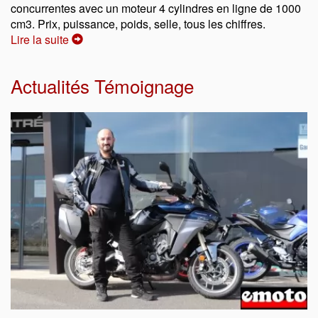
concurrentes avec un moteur 4 cylindres en ligne de 1000
cm3. Prix, puissance, poids, selle, tous les chiffres.
Lire la suite
Actualités Témoignage