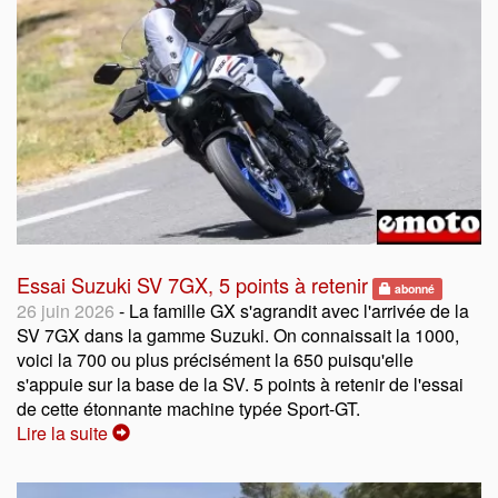
Essai Suzuki SV 7GX, 5 points à retenir
abonné
26 juin 2026
- La famille GX s'agrandit avec l'arrivée de la
SV 7GX dans la gamme Suzuki. On connaissait la 1000,
voici la 700 ou plus précisément la 650 puisqu'elle
s'appuie sur la base de la SV. 5 points à retenir de l'essai
de cette étonnante machine typée Sport-GT.
Lire la suite