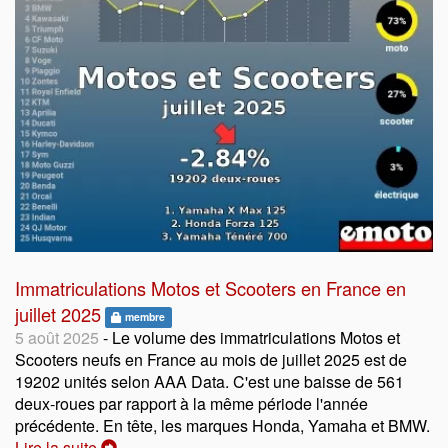
Immatriculations Motos et Scooters en France en
juillet 2025
membre
5 août 2025
- Le volume des immatriculations Motos et
Scooters neufs en France au mois de juillet 2025 est de
19202 unités selon AAA Data. C'est une baisse de 561
deux-roues par rapport à la même période l'année
précédente. En tête, les marques Honda, Yamaha et BMW.
Lire la suite