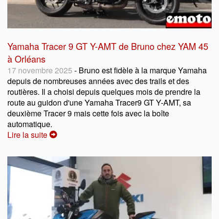
Yamaha Tracer 9 GT Y-AMT de Bruno chez YAM 45
à Orléans
17 novembre 2025
- Bruno est fidèle à la marque Yamaha
depuis de nombreuses années avec des trails et des
routières. Il a choisi depuis quelques mois de prendre la
route au guidon d'une Yamaha Tracer9 GT Y-AMT, sa
deuxième Tracer 9 mais cette fois avec la boîte
automatique.
Lire la suite