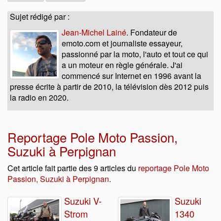
Sujet rédigé par :
Jean-Michel Lainé
. Fondateur de
emoto.com et journaliste essayeur,
passionné par la moto, l'auto et tout ce qui
a un moteur en règle générale. J'ai
commencé sur Internet en 1996 avant la
presse écrite à partir de 2010, la télévision dès 2012 puis
la radio en 2020.
Reportage Pole Moto Passion,
Suzuki à Perpignan
Cet article fait partie des 9 articles du
reportage Pole Moto
Passion, Suzuki à Perpignan
.
Suzuki V-
Suzuki
Strom
1340