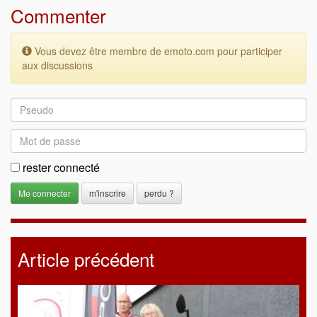
Commenter
Vous devez être membre de emoto.com pour participer
aux discussions
rester connecté
m'inscrire
perdu ?
Article précédent