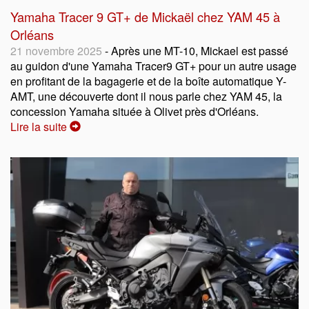
Yamaha Tracer 9 GT+ de Mickaël chez YAM 45 à
Orléans
21 novembre 2025
- Après une MT-10, Mickael est passé
au guidon d'une Yamaha Tracer9 GT+ pour un autre usage
en profitant de la bagagerie et de la boîte automatique Y-
AMT, une découverte dont il nous parle chez YAM 45, la
concession Yamaha située à Olivet près d'Orléans.
Lire la suite