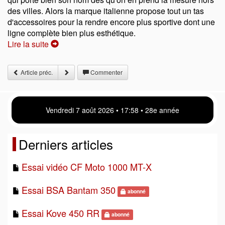
des villes. Alors la marque italienne propose tout un tas
d'accessoires pour la rendre encore plus sportive dont une
ligne complète bien plus esthétique.
Lire la suite
Article préc.
Commenter
Vendredi 7 août 2026 • 17:58 • 28e année
Derniers articles
Essai vidéo CF Moto 1000 MT-X
Essai BSA Bantam 350
abonné
Essai Kove 450 RR
abonné