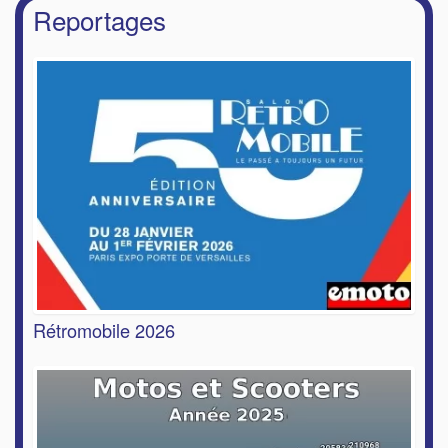
Reportages
Rétromobile 2026