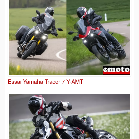
Essai Yamaha Tracer 7 Y-AMT