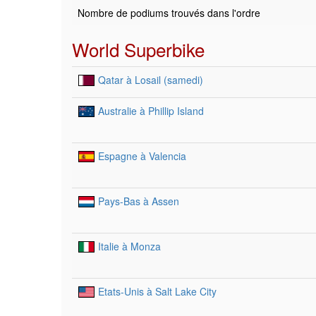
Nombre de podiums trouvés dans l'ordre
World Superbike
Qatar à Losail (samedi)
Australie à Phillip Island
Espagne à Valencia
Pays-Bas à Assen
Italie à Monza
Etats-Unis à Salt Lake City