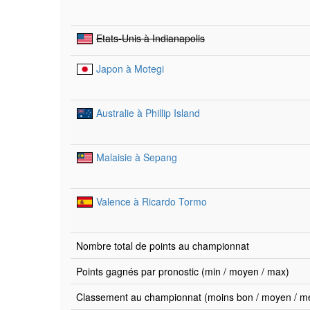
Etats-Unis à Indianapolis
Japon à Motegi
Australie à Phillip Island
Malaisie à Sepang
Valence à Ricardo Tormo
Nombre total de points au championnat
Points gagnés par pronostic (min / moyen / max)
Classement au championnat (moins bon / moyen / mei