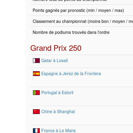
Points gagnés par pronostic (min / moyen / max)
Classement au championnat (moins bon / moyen / mei
Nombre de podiums trouvés dans l'ordre
Grand Prix 250
Qatar à Losail
Espagne à Jerez de la Frontera
Portugal à Estoril
Chine à Shanghai
France à Le Mans