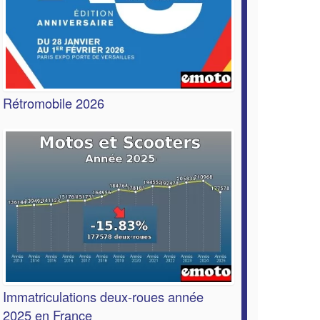
Rétromobile 2026
Immatriculations deux-roues année
2025 en France