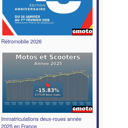
Rétromobile 2026
Immatriculations deux-roues année
2025 en France