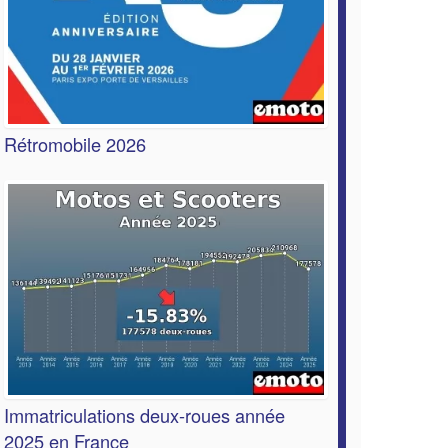
Rétromobile 2026
Immatriculations deux-roues année
2025 en France