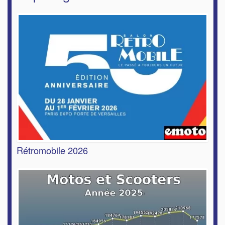
Rétromobile 2026